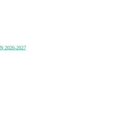
2026-2027