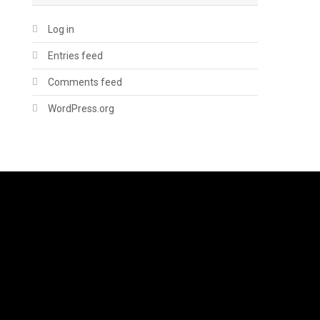
Log in
Entries feed
Comments feed
WordPress.org