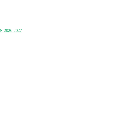
2026-2027