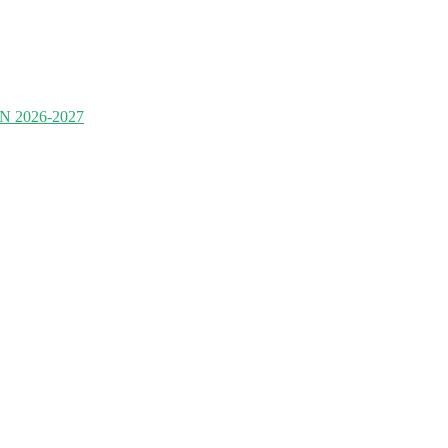
2026-2027