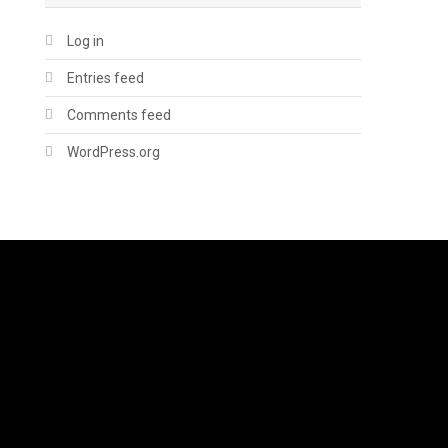
Log in
Entries feed
Comments feed
WordPress.org