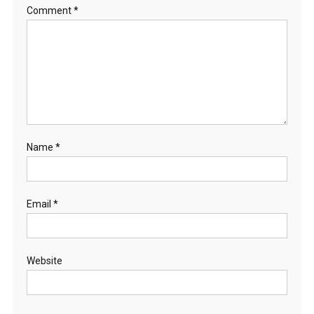
Comment
*
Name
*
Email
*
Website