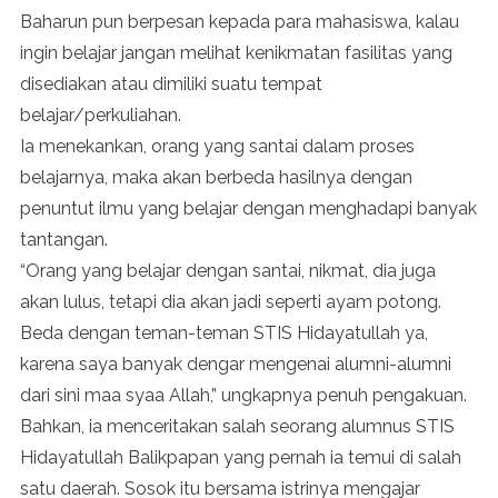
Baharun pun berpesan kepada para mahasiswa, kalau
ingin belajar jangan melihat kenikmatan fasilitas yang
disediakan atau dimiliki suatu tempat
belajar/perkuliahan.
Ia menekankan, orang yang santai dalam proses
belajarnya, maka akan berbeda hasilnya dengan
penuntut ilmu yang belajar dengan menghadapi banyak
tantangan.
“Orang yang belajar dengan santai, nikmat, dia juga
akan lulus, tetapi dia akan jadi seperti ayam potong.
Beda dengan teman-teman STIS Hidayatullah ya,
karena saya banyak dengar mengenai alumni-alumni
dari sini maa syaa Allah,” ungkapnya penuh pengakuan.
Bahkan, ia menceritakan salah seorang alumnus STIS
Hidayatullah Balikpapan yang pernah ia temui di salah
satu daerah. Sosok itu bersama istrinya mengajar