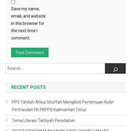
Save my name,
email, and website
in this browser for
the next time I
comment.
Search
RECENT POSTS
PPS Tahfizh Ahlus Shuffah Mengikuti Pertemuan Rutin
Pertriwulan FK-PKPPS Kalimantan Timur
Tema Literasi Tarbiyah Peradaban