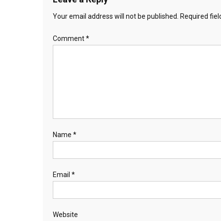
Your email address will not be published.
Required fie
Comment
*
Name
*
Email
*
Website