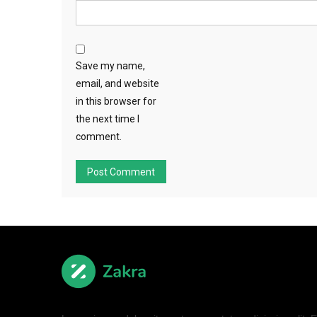
Save my name,
email, and website
in this browser for
the next time I
comment.