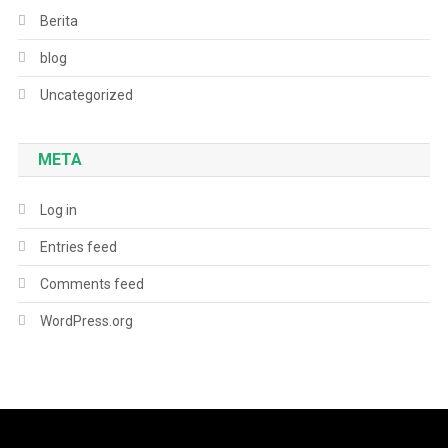
Berita
blog
Uncategorized
META
Log in
Entries feed
Comments feed
WordPress.org