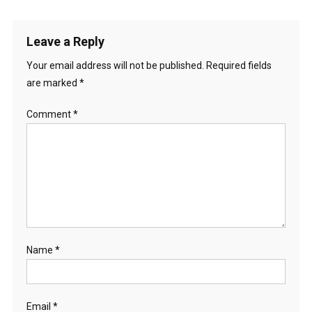
Leave a Reply
Your email address will not be published.
Required fields
are marked
*
Comment
*
Name
*
Email
*