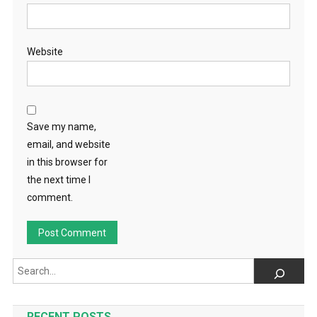
Website
Save my name,
email, and website
in this browser for
the next time I
comment.
Search
RECENT POSTS