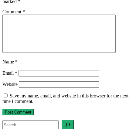
marked
*
Comment
*
Name
*
Email
*
Website
Save my name, email, and website in this browser for the next
time I comment.
Search