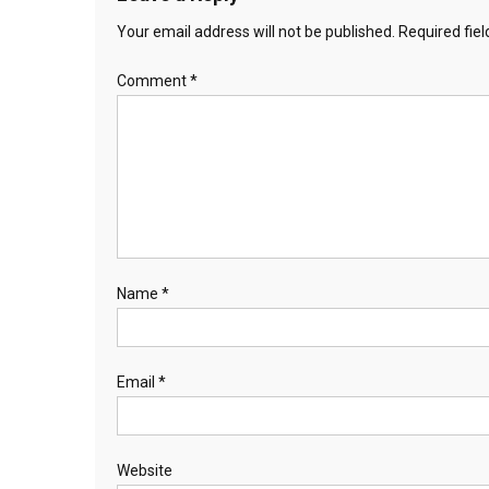
Your email address will not be published.
Required fie
Comment
*
Name
*
Email
*
Website