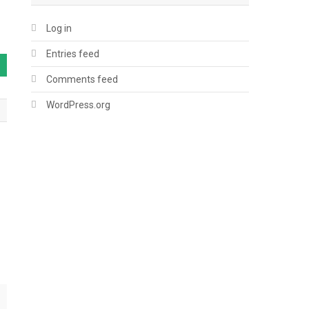
Log in
Entries feed
Comments feed
WordPress.org