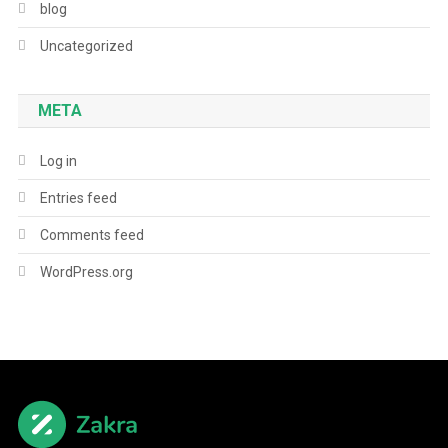
blog
Uncategorized
META
Log in
Entries feed
Comments feed
WordPress.org