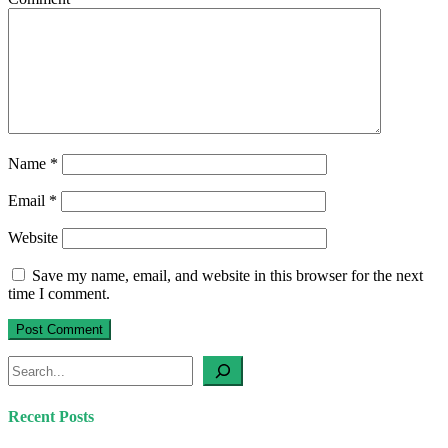
Name
*
Email
*
Website
Save my name, email, and website in this browser for the next
time I comment.
Search
Recent Posts